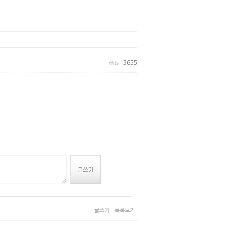
3655
Hits :
글쓰기
목록보기