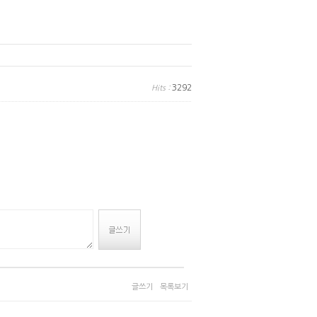
3292
Hits :
글쓰기
목록보기