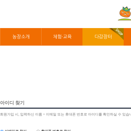
농장소개
체험·교육
다감장터
아이디 찾기
회원가입 시, 입력하신 이름 + 이메일 또는 휴대폰 번호로 아이디를 확인하실 수 있습