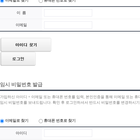
이메일로 찾기
휴대폰 번호로 찾기
이 름
이메일
임시 비밀번호 발급
가입하신 아이디 + 이메일 또는 휴대폰 번호를 입력, 본인인증을 통해 이메일 또는 휴
임시 비밀번호를 보내드립니다. 확인 후 로그인하셔서 반드시 비밀번호를 변경하시기
이메일로 찾기
휴대폰 번호로 찾기
아이디