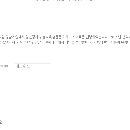
 경남지원에서 청년장기 귀농교육생들을 위해 PLS교육을 진행하였습니다. 2019년 본격적
찾아가서 시설 견학 및 단감의 현황에대해서 강의를 듣고왔네요. 교육생들의 반응이 무척이
WORD
업