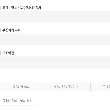
.
.
.
상품상세정보
배송/반품/환불안내
구매
등록된 문의가 없습니다.