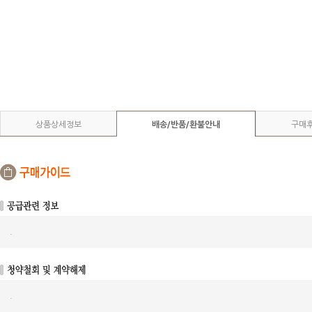
상품상세정보
배송/반품/환불안내
구매
.
.