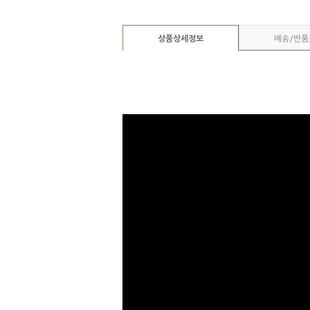
상품상세정보
배송/반품