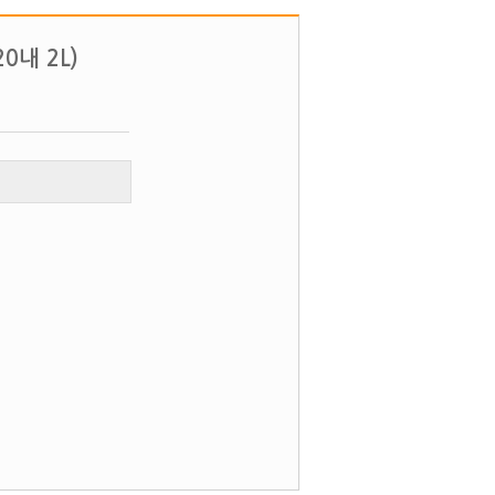
0내 2L)