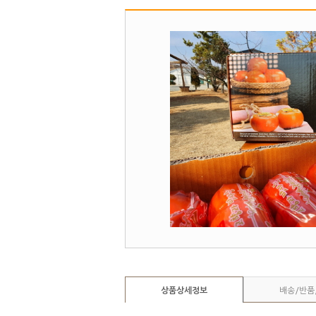
상품상세정보
배송/반품