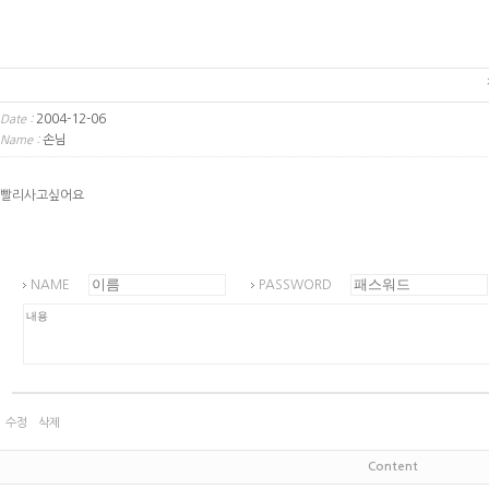
2004-12-06
Date :
손님
Name :
빨리사고싶어요
NAME
PASSWORD
수정
삭제
Content